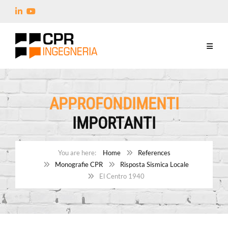
APPROFONDIMENTI
IMPORTANTI
Home
References
Monografie CPR
Risposta Sismica Locale
El Centro 1940