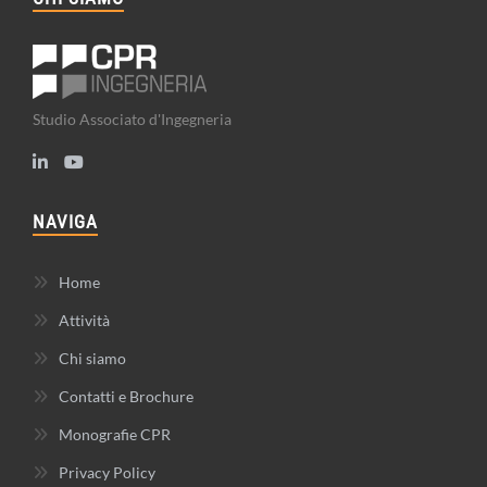
Studio Associato d'Ingegneria
NAVIGA
Home
Attività
Chi siamo
Contatti e Brochure
Monografie CPR
Privacy Policy