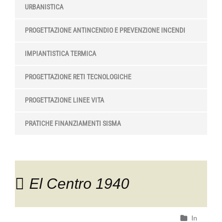
URBANISTICA
PROGETTAZIONE ANTINCENDIO E PREVENZIONE INCENDI
IMPIANTISTICA TERMICA
PROGETTAZIONE RETI TECNOLOGICHE
PROGETTAZIONE LINEE VITA
PRATICHE FINANZIAMENTI SISMA
El Centro 1940
In