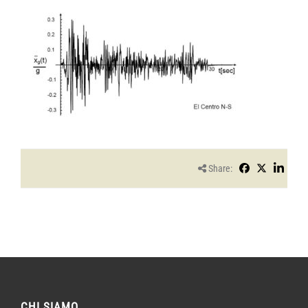
Share:
CHI SIAMO