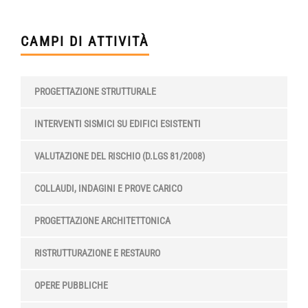
CAMPI DI ATTIVITÀ
PROGETTAZIONE STRUTTURALE
INTERVENTI SISMICI SU EDIFICI ESISTENTI
VALUTAZIONE DEL RISCHIO (D.LGS 81/2008)
COLLAUDI, INDAGINI E PROVE CARICO
PROGETTAZIONE ARCHITETTONICA
RISTRUTTURAZIONE E RESTAURO
OPERE PUBBLICHE