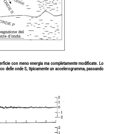
 superficie con meno energia ma completamente modificate. Lo
smico delle onde S, tipicamente un accelerogramma, passando