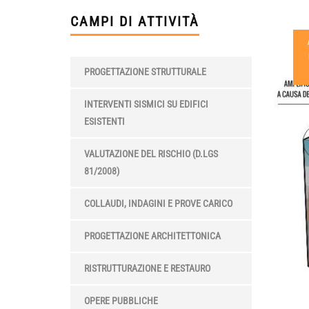
CAMPI DI ATTIVITÀ
PROGETTAZIONE STRUTTURALE
INTERVENTI SISMICI SU EDIFICI
ESISTENTI
VALUTAZIONE DEL RISCHIO (D.LGS
81/2008)
COLLAUDI, INDAGINI E PROVE CARICO
PROGETTAZIONE ARCHITETTONICA
RISTRUTTURAZIONE E RESTAURO
OPERE PUBBLICHE