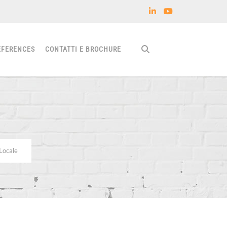
EFERENCES
CONTATTI E BROCHURE
Locale