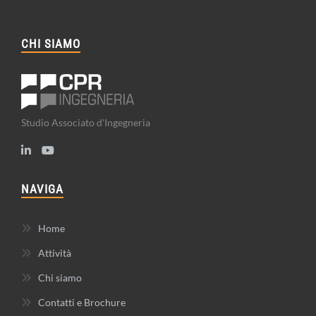
CHI SIAMO
Studio Associato d'Ingegneria
NAVIGA
Home
Attività
Chi siamo
Contatti e Brochure