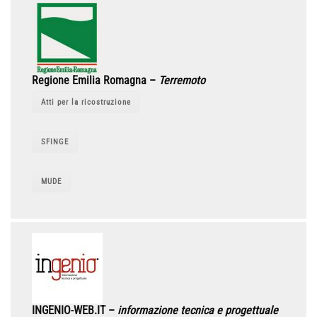
Regione Emilia Romagna –
Terremoto
Atti per la ricostruzione
SFINGE
MUDE
INGENIO-WEB.IT –
informazione tecnica e progettuale