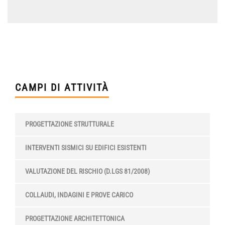
CAMPI DI ATTIVITÀ
PROGETTAZIONE STRUTTURALE
INTERVENTI SISMICI SU EDIFICI ESISTENTI
VALUTAZIONE DEL RISCHIO (D.LGS 81/2008)
COLLAUDI, INDAGINI E PROVE CARICO
PROGETTAZIONE ARCHITETTONICA