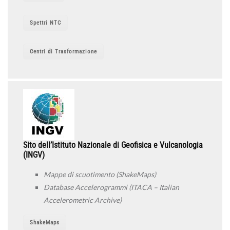
Spettri NTC
Centri di Trasformazione
Sito dell’Istituto Nazionale di Geofisica e Vulcanologia
(INGV)
Mappe di scuotimento (ShakeMaps)
Database Accelerogrammi (ITACA – Italian
Accelerometric Archive)
ShakeMaps