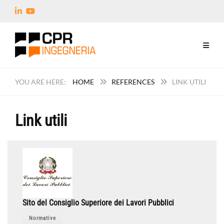
HOME
REFERENCES
LINK UTILI
Link utili
Sito del Consiglio Superiore dei Lavori Pubblici
Normative