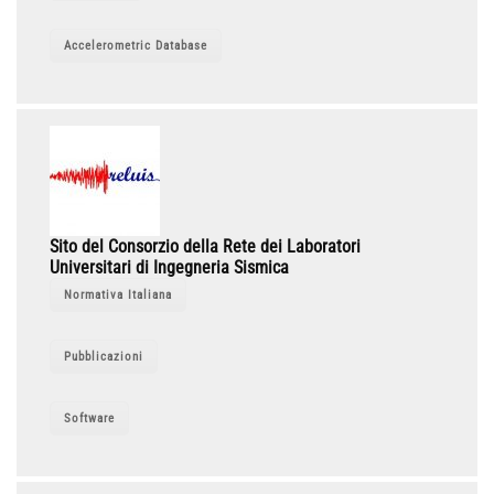
Accelerometric Database
Sito del Consorzio della Rete dei Laboratori
Universitari di Ingegneria Sismica
Normativa Italiana
Pubblicazioni
Software