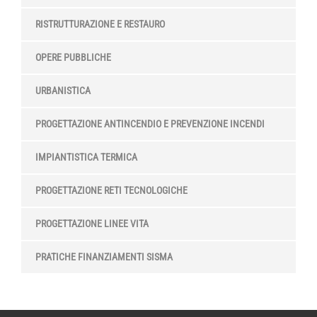
RISTRUTTURAZIONE E RESTAURO
OPERE PUBBLICHE
URBANISTICA
PROGETTAZIONE ANTINCENDIO E PREVENZIONE INCENDI
IMPIANTISTICA TERMICA
PROGETTAZIONE RETI TECNOLOGICHE
PROGETTAZIONE LINEE VITA
PRATICHE FINANZIAMENTI SISMA