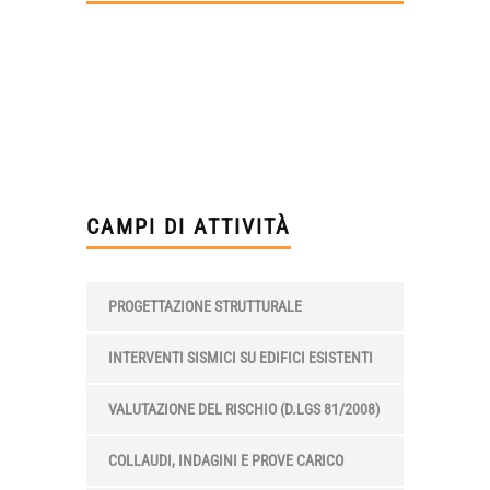
CAMPI DI ATTIVITÀ
PROGETTAZIONE STRUTTURALE
INTERVENTI SISMICI SU EDIFICI ESISTENTI
VALUTAZIONE DEL RISCHIO (D.LGS 81/2008)
COLLAUDI, INDAGINI E PROVE CARICO