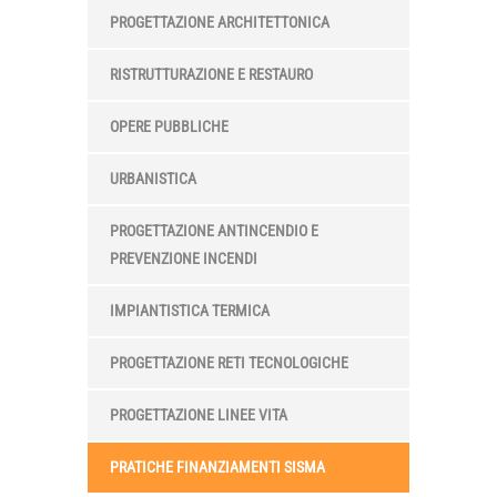
PROGETTAZIONE ARCHITETTONICA
RISTRUTTURAZIONE E RESTAURO
OPERE PUBBLICHE
URBANISTICA
PROGETTAZIONE ANTINCENDIO E
PREVENZIONE INCENDI
IMPIANTISTICA TERMICA
PROGETTAZIONE RETI TECNOLOGICHE
PROGETTAZIONE LINEE VITA
PRATICHE FINANZIAMENTI SISMA