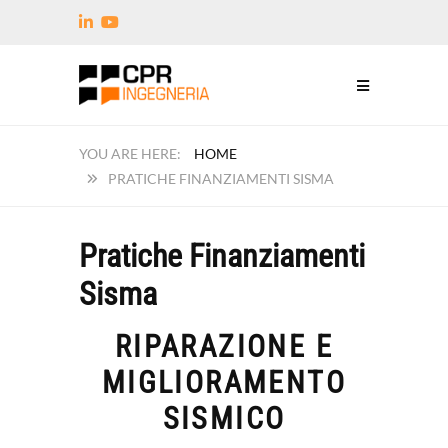
HOME
PRATICHE FINANZIAMENTI SISMA
Pratiche Finanziamenti
Sisma
RIPARAZIONE E
MIGLIORAMENTO
SISMICO