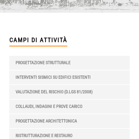
CAMPI DI ATTIVITÀ
PROGETTAZIONE STRUTTURALE
INTERVENTI SISMICI SU EDIFICI ESISTENTI
VALUTAZIONE DEL RISCHIO (D.LGS 81/2008)
COLLAUDI, INDAGINI E PROVE CARICO
PROGETTAZIONE ARCHITETTONICA
RISTRUTTURAZIONE E RESTAURO