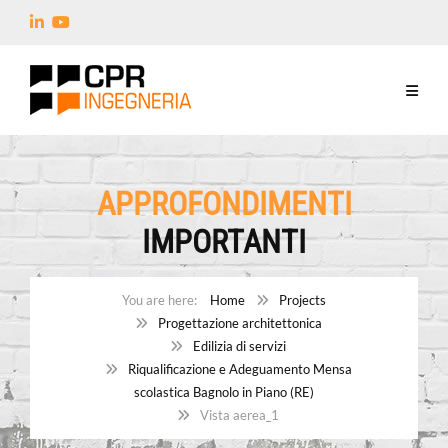
APPROFONDIMENTI
IMPORTANTI
Home
Projects
Progettazione architettonica
Edilizia di servizi
Riqualificazione e Adeguamento Mensa
scolastica Bagnolo in Piano (RE)
Vista aerea_1