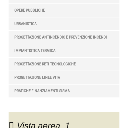
OPERE PUBBLICHE
URBANISTICA
PROGETTAZIONE ANTINCENDIO E PREVENZIONE INCENDI
IMPIANTISTICA TERMICA
PROGETTAZIONE RETI TECNOLOGICHE
PROGETTAZIONE LINEE VITA
PRATICHE FINANZIAMENTI SISMA
Vista aerea_1