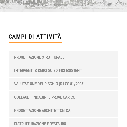
CAMPI DI ATTIVITÀ
PROGETTAZIONE STRUTTURALE
INTERVENTI SISMICI SU EDIFICI ESISTENTI
VALUTAZIONE DEL RISCHIO (D.LGS 81/2008)
COLLAUDI, INDAGINI E PROVE CARICO
PROGETTAZIONE ARCHITETTONICA
RISTRUTTURAZIONE E RESTAURO