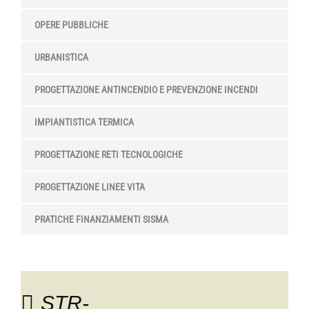
OPERE PUBBLICHE
URBANISTICA
PROGETTAZIONE ANTINCENDIO E PREVENZIONE INCENDI
IMPIANTISTICA TERMICA
PROGETTAZIONE RETI TECNOLOGICHE
PROGETTAZIONE LINEE VITA
PRATICHE FINANZIAMENTI SISMA
STR-