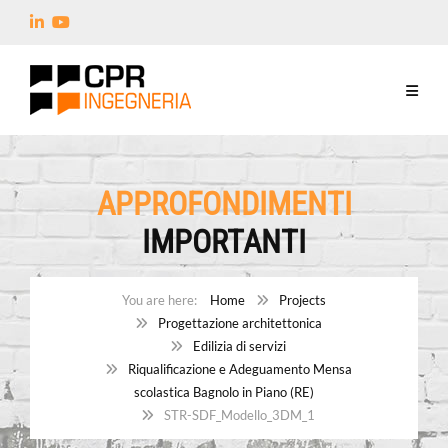
APPROFONDIMENTI
IMPORTANTI
Home
Projects
Progettazione architettonica
Edilizia di servizi
Riqualificazione e Adeguamento Mensa
scolastica Bagnolo in Piano (RE)
STR-SDF_Modello_3DM_1