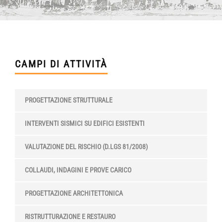
CAMPI DI ATTIVITÀ
PROGETTAZIONE STRUTTURALE
INTERVENTI SISMICI SU EDIFICI ESISTENTI
VALUTAZIONE DEL RISCHIO (D.LGS 81/2008)
COLLAUDI, INDAGINI E PROVE CARICO
PROGETTAZIONE ARCHITETTONICA
RISTRUTTURAZIONE E RESTAURO