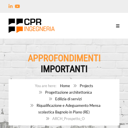
APPROFONDIMENTI
IMPORTANTI
Home
Projects
Progettazione architettonica
Edilizia di servizi
Riqualificazione e Adeguamento Mensa
scolastica Bagnolo in Piano (RE)
ARCH_Prospetto_O