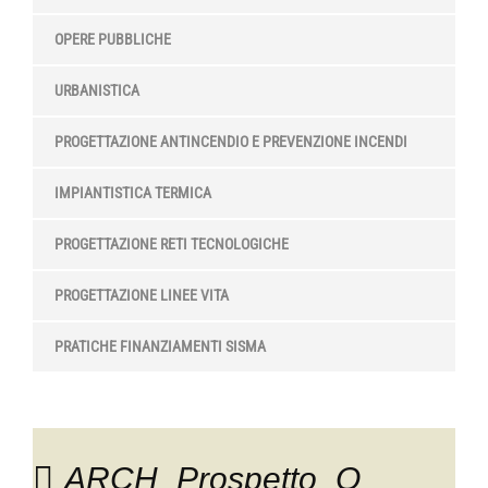
OPERE PUBBLICHE
URBANISTICA
PROGETTAZIONE ANTINCENDIO E PREVENZIONE INCENDI
IMPIANTISTICA TERMICA
PROGETTAZIONE RETI TECNOLOGICHE
PROGETTAZIONE LINEE VITA
PRATICHE FINANZIAMENTI SISMA
ARCH_Prospetto_O