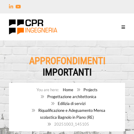
APPROFONDIMENTI
IMPORTANTI
Home
Projects
Progettazione architettonica
Edilizia di servizi
Riqualificazione e Adeguamento Mensa
scolastica Bagnolo in Piano (RE)
20251003_145105