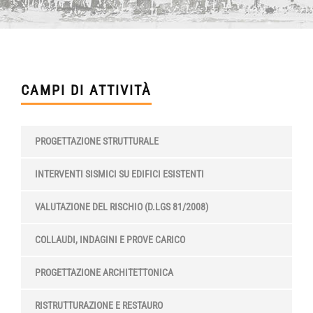
CAMPI DI ATTIVITÀ
PROGETTAZIONE STRUTTURALE
INTERVENTI SISMICI SU EDIFICI ESISTENTI
VALUTAZIONE DEL RISCHIO (D.LGS 81/2008)
COLLAUDI, INDAGINI E PROVE CARICO
PROGETTAZIONE ARCHITETTONICA
RISTRUTTURAZIONE E RESTAURO