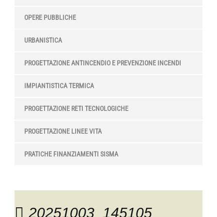
OPERE PUBBLICHE
URBANISTICA
PROGETTAZIONE ANTINCENDIO E PREVENZIONE INCENDI
IMPIANTISTICA TERMICA
PROGETTAZIONE RETI TECNOLOGICHE
PROGETTAZIONE LINEE VITA
PRATICHE FINANZIAMENTI SISMA
20251003_145105