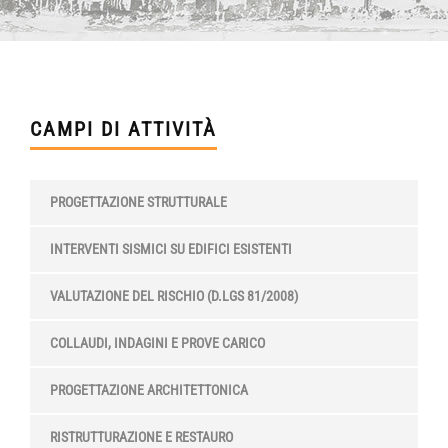
CAMPI DI ATTIVITÀ
PROGETTAZIONE STRUTTURALE
INTERVENTI SISMICI SU EDIFICI ESISTENTI
VALUTAZIONE DEL RISCHIO (D.LGS 81/2008)
COLLAUDI, INDAGINI E PROVE CARICO
PROGETTAZIONE ARCHITETTONICA
RISTRUTTURAZIONE E RESTAURO