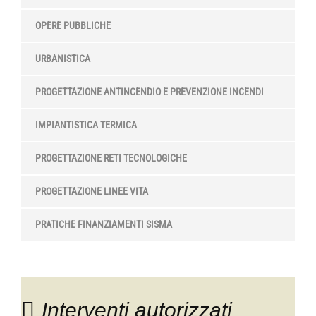
OPERE PUBBLICHE
URBANISTICA
PROGETTAZIONE ANTINCENDIO E PREVENZIONE INCENDI
IMPIANTISTICA TERMICA
PROGETTAZIONE RETI TECNOLOGICHE
PROGETTAZIONE LINEE VITA
PRATICHE FINANZIAMENTI SISMA
Interventi autorizzati