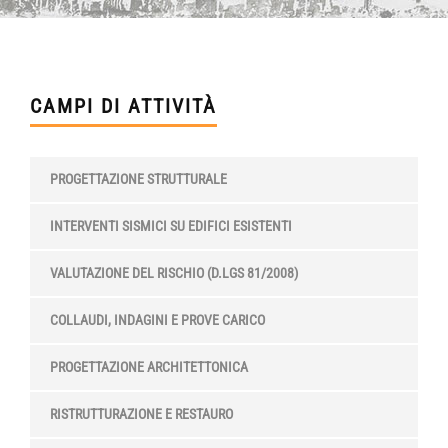
CAMPI DI ATTIVITÀ
PROGETTAZIONE STRUTTURALE
INTERVENTI SISMICI SU EDIFICI ESISTENTI
VALUTAZIONE DEL RISCHIO (D.LGS 81/2008)
COLLAUDI, INDAGINI E PROVE CARICO
PROGETTAZIONE ARCHITETTONICA
RISTRUTTURAZIONE E RESTAURO