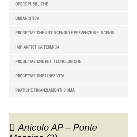
OPERE PUBBLICHE
URBANISTICA
PROGETTAZIONE ANTINCENDIO E PREVENZIONE INCENDI
IMPIANTISTICA TERMICA
PROGETTAZIONE RETI TECNOLOGICHE
PROGETTAZIONE LINEE VITA
PRATICHE FINANZIAMENTI SISMA
Articolo AP – Ponte