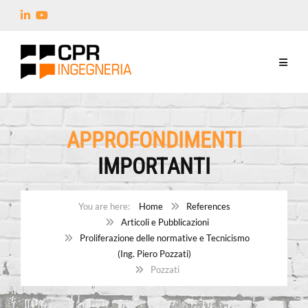
APPROFONDIMENTI
IMPORTANTI
Home
References
Articoli e Pubblicazioni
Proliferazione delle normative e Tecnicismo
(Ing. Piero Pozzati)
Pozzati