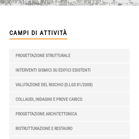
CAMPI DI ATTIVITÀ
PROGETTAZIONE STRUTTURALE
INTERVENTI SISMICI SU EDIFICI ESISTENTI
VALUTAZIONE DEL RISCHIO (D.LGS 81/2008)
COLLAUDI, INDAGINI E PROVE CARICO
PROGETTAZIONE ARCHITETTONICA
RISTRUTTURAZIONE E RESTAURO