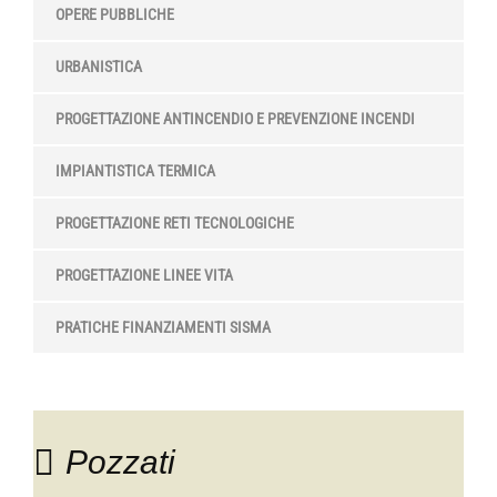
OPERE PUBBLICHE
URBANISTICA
PROGETTAZIONE ANTINCENDIO E PREVENZIONE INCENDI
IMPIANTISTICA TERMICA
PROGETTAZIONE RETI TECNOLOGICHE
PROGETTAZIONE LINEE VITA
PRATICHE FINANZIAMENTI SISMA
Pozzati