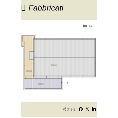
Fabbricati
In
Share: