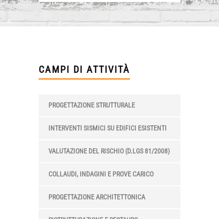
CAMPI DI ATTIVITÀ
PROGETTAZIONE STRUTTURALE
INTERVENTI SISMICI SU EDIFICI ESISTENTI
VALUTAZIONE DEL RISCHIO (D.LGS 81/2008)
COLLAUDI, INDAGINI E PROVE CARICO
PROGETTAZIONE ARCHITETTONICA