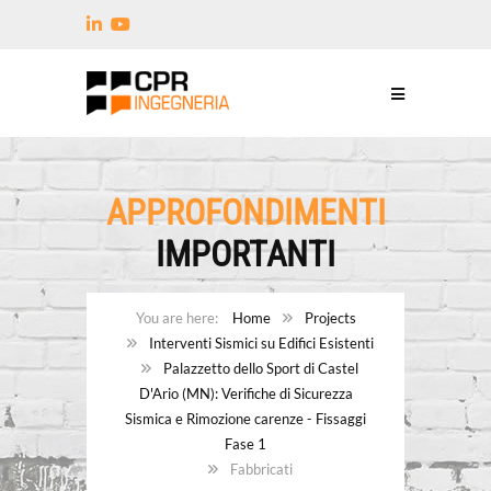
APPROFONDIMENTI
IMPORTANTI
Home
Projects
Interventi Sismici su Edifici Esistenti
Palazzetto dello Sport di Castel
D'Ario (MN): Verifiche di Sicurezza
Sismica e Rimozione carenze - Fissaggi
Fase 1
Fabbricati