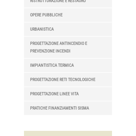
RISTRUTTURAZIONE E RESTAURO
OPERE PUBBLICHE
URBANISTICA
PROGETTAZIONE ANTINCENDIO E
PREVENZIONE INCENDI
IMPIANTISTICA TERMICA
PROGETTAZIONE RETI TECNOLOGICHE
PROGETTAZIONE LINEE VITA
PRATICHE FINANZIAMENTI SISMA