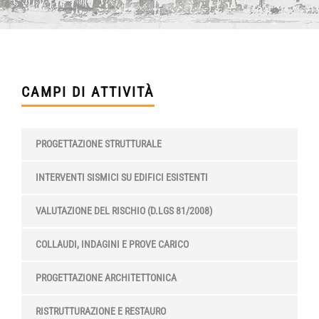
CAMPI DI ATTIVITÀ
PROGETTAZIONE STRUTTURALE
INTERVENTI SISMICI SU EDIFICI ESISTENTI
VALUTAZIONE DEL RISCHIO (D.LGS 81/2008)
COLLAUDI, INDAGINI E PROVE CARICO
PROGETTAZIONE ARCHITETTONICA
RISTRUTTURAZIONE E RESTAURO