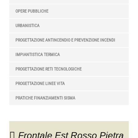
OPERE PUBBLICHE
URBANISTICA
PROGETTAZIONE ANTINCENDIO E PREVENZIONE INCENDI
IMPIANTISTICA TERMICA
PROGETTAZIONE RETI TECNOLOGICHE
PROGETTAZIONE LINEE VITA
PRATICHE FINANZIAMENTI SISMA
Frontale Est Rosso Pietra