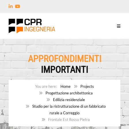
APPROFONDIMENTI
IMPORTANTI
Home
Projects
Progettazione architettonica
Edilizia residenziale
Studio per la ristrutturazione di un fabbricato
rurale a Correggio
Frontale Est Rosso Pietra