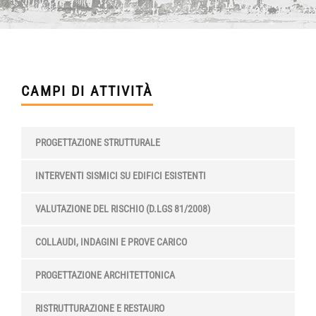
CAMPI DI ATTIVITÀ
PROGETTAZIONE STRUTTURALE
INTERVENTI SISMICI SU EDIFICI ESISTENTI
VALUTAZIONE DEL RISCHIO (D.LGS 81/2008)
COLLAUDI, INDAGINI E PROVE CARICO
PROGETTAZIONE ARCHITETTONICA
RISTRUTTURAZIONE E RESTAURO