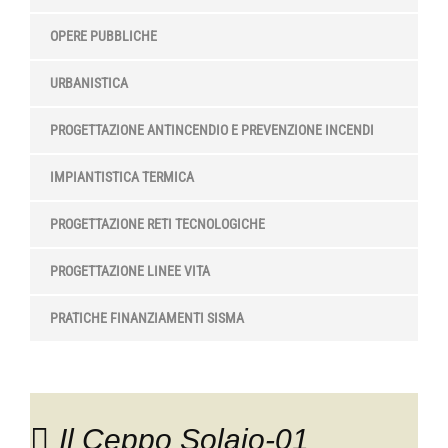
OPERE PUBBLICHE
URBANISTICA
PROGETTAZIONE ANTINCENDIO E PREVENZIONE INCENDI
IMPIANTISTICA TERMICA
PROGETTAZIONE RETI TECNOLOGICHE
PROGETTAZIONE LINEE VITA
PRATICHE FINANZIAMENTI SISMA
Il Ceppo Solaio-01