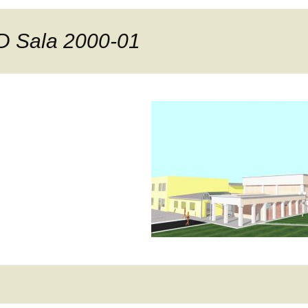
D Sala 2000-01