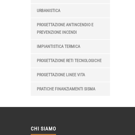
URBANISTICA
PROGETTAZIONE ANTINCENDIO E
PREVENZIONE INCENDI
IMPIANTISTICA TERMICA
PROGETTAZIONE RETI TECNOLOGICHE
PROGETTAZIONE LINEE VITA
PRATICHE FINANZIAMENTI SISMA
CHI SIAMO