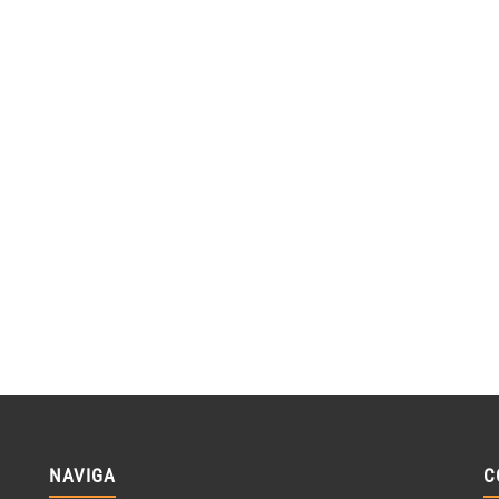
NAVIGA
C