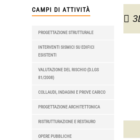
CAMPI DI ATTIVITÀ
3
PROGETTAZIONE STRUTTURALE
INTERVENTI SISMICI SU EDIFICI
ESISTENTI
VALUTAZIONE DEL RISCHIO (D.LGS
81/2008)
COLLAUDI, INDAGINI E PROVE CARICO
PROGETTAZIONE ARCHITETTONICA
RISTRUTTURAZIONE E RESTAURO
OPERE PUBBLICHE