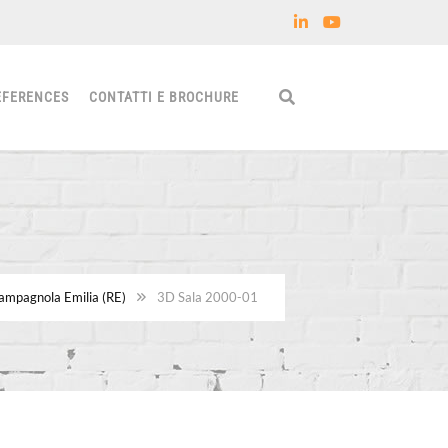
EFERENCES
CONTATTI E BROCHURE
ampagnola Emilia (RE)
3D Sala 2000-01