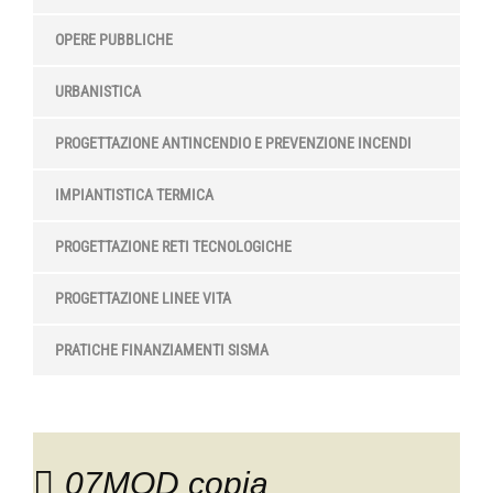
OPERE PUBBLICHE
URBANISTICA
PROGETTAZIONE ANTINCENDIO E PREVENZIONE INCENDI
IMPIANTISTICA TERMICA
PROGETTAZIONE RETI TECNOLOGICHE
PROGETTAZIONE LINEE VITA
PRATICHE FINANZIAMENTI SISMA
07MOD copia