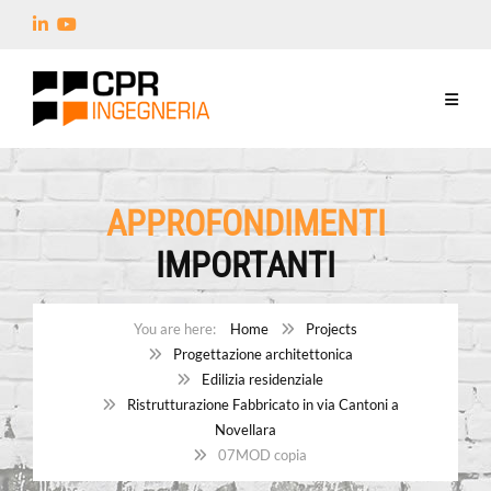
APPROFONDIMENTI
IMPORTANTI
Home
Projects
Progettazione architettonica
Edilizia residenziale
Ristrutturazione Fabbricato in via Cantoni a
Novellara
07MOD copia