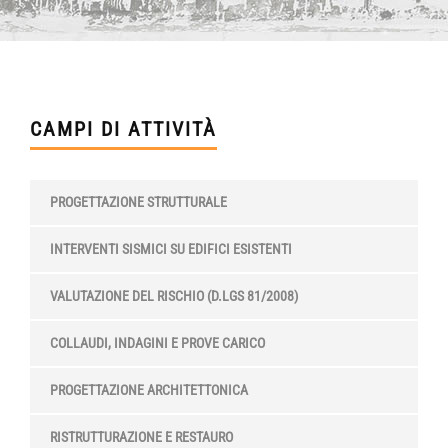
CAMPI DI ATTIVITÀ
PROGETTAZIONE STRUTTURALE
INTERVENTI SISMICI SU EDIFICI ESISTENTI
VALUTAZIONE DEL RISCHIO (D.LGS 81/2008)
COLLAUDI, INDAGINI E PROVE CARICO
PROGETTAZIONE ARCHITETTONICA
RISTRUTTURAZIONE E RESTAURO