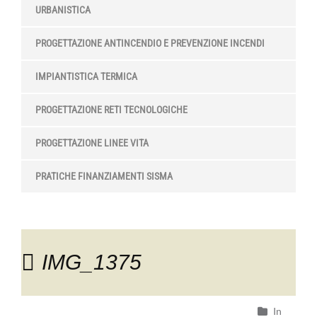
URBANISTICA
PROGETTAZIONE ANTINCENDIO E PREVENZIONE INCENDI
IMPIANTISTICA TERMICA
PROGETTAZIONE RETI TECNOLOGICHE
PROGETTAZIONE LINEE VITA
PRATICHE FINANZIAMENTI SISMA
IMG_1375
In