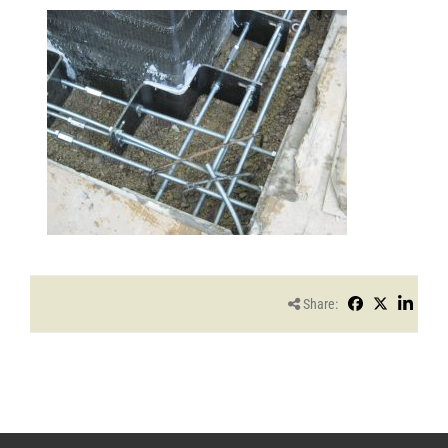
Share: