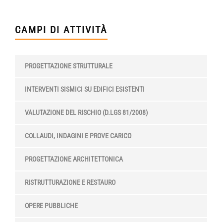
CAMPI DI ATTIVITÀ
PROGETTAZIONE STRUTTURALE
INTERVENTI SISMICI SU EDIFICI ESISTENTI
VALUTAZIONE DEL RISCHIO (D.LGS 81/2008)
COLLAUDI, INDAGINI E PROVE CARICO
PROGETTAZIONE ARCHITETTONICA
RISTRUTTURAZIONE E RESTAURO
OPERE PUBBLICHE