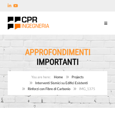
APPROFONDIMENTI
IMPORTANTI
Home
Projects
Interventi Sismici su Edifici Esistenti
Rinforzi con Fibre di Carbonio
IMG_1375