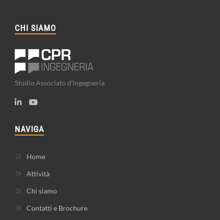
CHI SIAMO
Studio Associato d'Ingegneria
NAVIGA
Home
Attività
Chi siamo
Contatti e Brochure