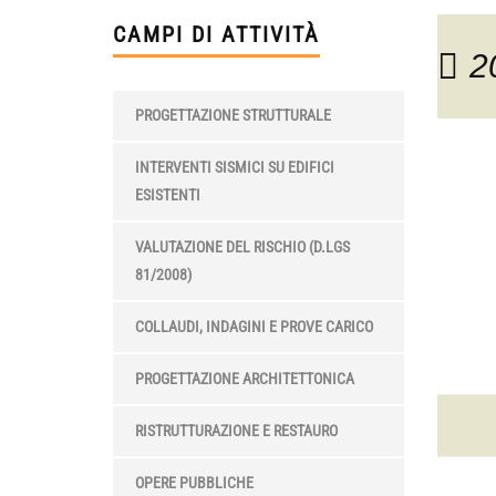
CAMPI DI ATTIVITÀ
2
PROGETTAZIONE STRUTTURALE
INTERVENTI SISMICI SU EDIFICI
ESISTENTI
VALUTAZIONE DEL RISCHIO (D.LGS
81/2008)
COLLAUDI, INDAGINI E PROVE CARICO
PROGETTAZIONE ARCHITETTONICA
RISTRUTTURAZIONE E RESTAURO
OPERE PUBBLICHE