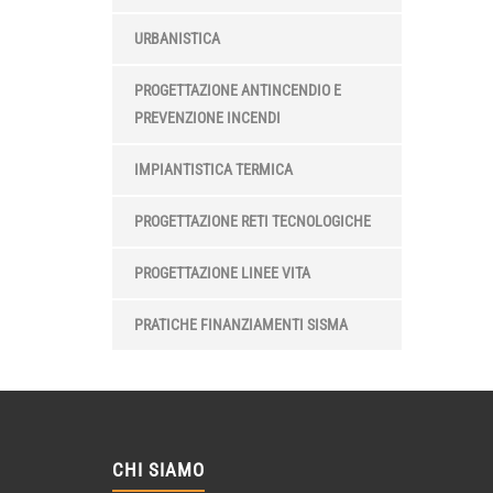
URBANISTICA
PROGETTAZIONE ANTINCENDIO E
PREVENZIONE INCENDI
IMPIANTISTICA TERMICA
PROGETTAZIONE RETI TECNOLOGICHE
PROGETTAZIONE LINEE VITA
PRATICHE FINANZIAMENTI SISMA
CHI SIAMO