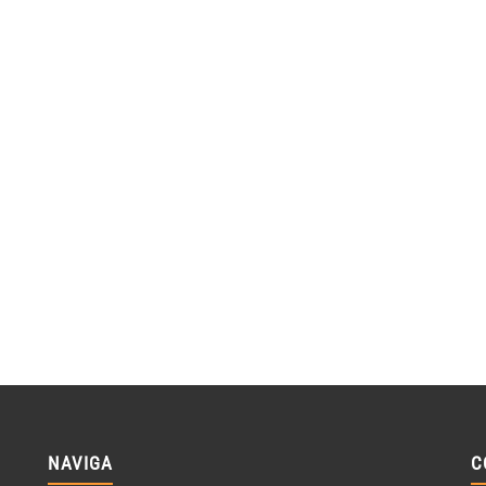
NAVIGA
C