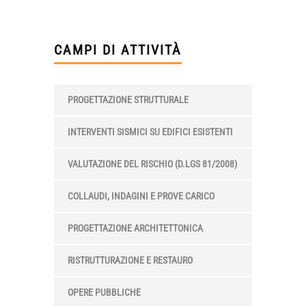
CAMPI DI ATTIVITÀ
PROGETTAZIONE STRUTTURALE
INTERVENTI SISMICI SU EDIFICI ESISTENTI
VALUTAZIONE DEL RISCHIO (D.LGS 81/2008)
COLLAUDI, INDAGINI E PROVE CARICO
PROGETTAZIONE ARCHITETTONICA
RISTRUTTURAZIONE E RESTAURO
OPERE PUBBLICHE