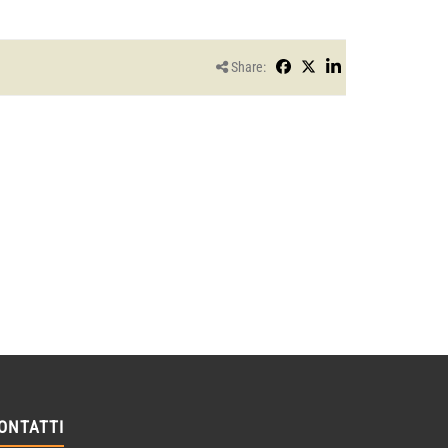
Share:
ONTATTI