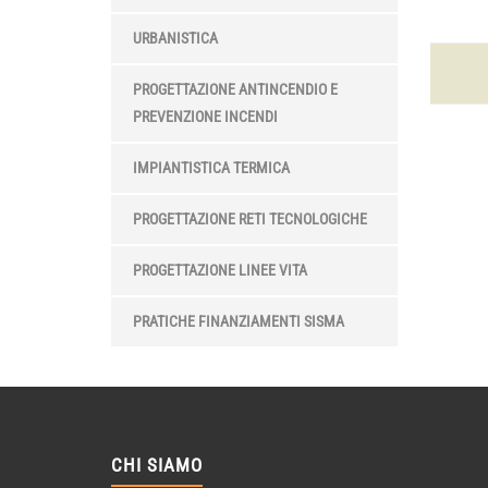
URBANISTICA
PROGETTAZIONE ANTINCENDIO E
PREVENZIONE INCENDI
IMPIANTISTICA TERMICA
PROGETTAZIONE RETI TECNOLOGICHE
PROGETTAZIONE LINEE VITA
PRATICHE FINANZIAMENTI SISMA
CHI SIAMO