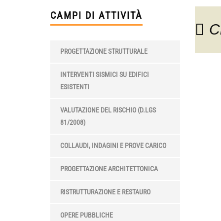
CAMPI DI ATTIVITÀ
C
PROGETTAZIONE STRUTTURALE
INTERVENTI SISMICI SU EDIFICI
ESISTENTI
VALUTAZIONE DEL RISCHIO (D.LGS
81/2008)
COLLAUDI, INDAGINI E PROVE CARICO
PROGETTAZIONE ARCHITETTONICA
RISTRUTTURAZIONE E RESTAURO
OPERE PUBBLICHE