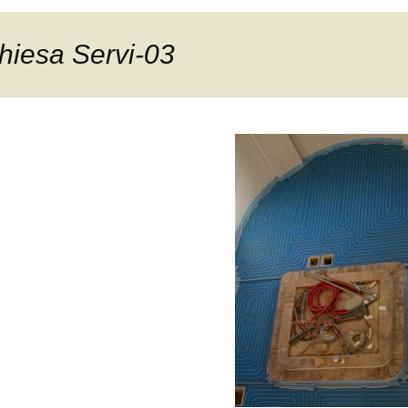
hiesa Servi-03