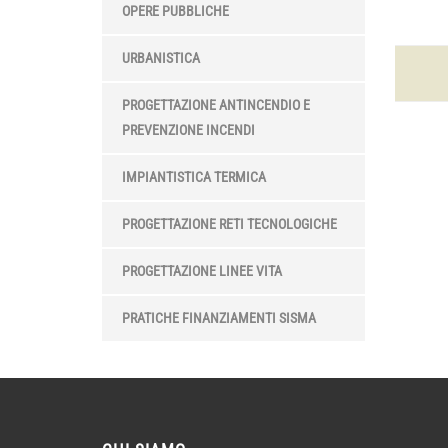
OPERE PUBBLICHE
URBANISTICA
PROGETTAZIONE ANTINCENDIO E
PREVENZIONE INCENDI
IMPIANTISTICA TERMICA
PROGETTAZIONE RETI TECNOLOGICHE
PROGETTAZIONE LINEE VITA
PRATICHE FINANZIAMENTI SISMA