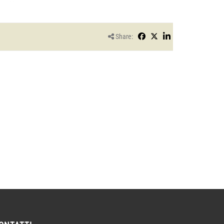
Share: