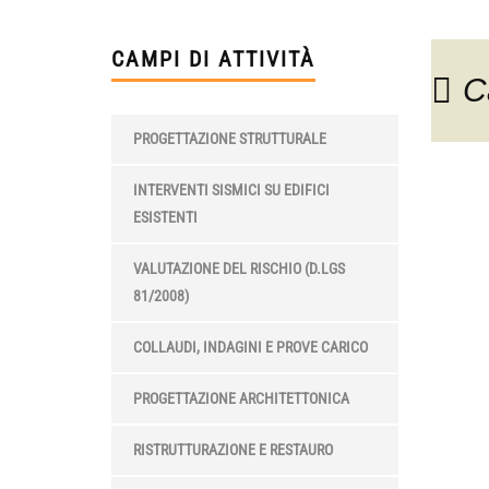
CAMPI DI ATTIVITÀ
C
PROGETTAZIONE STRUTTURALE
INTERVENTI SISMICI SU EDIFICI
ESISTENTI
VALUTAZIONE DEL RISCHIO (D.LGS
81/2008)
COLLAUDI, INDAGINI E PROVE CARICO
PROGETTAZIONE ARCHITETTONICA
RISTRUTTURAZIONE E RESTAURO