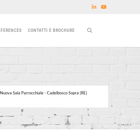
EFERENCES
CONTATTI E BROCHURE
 Nuova Sala Parrocchiale - Cadelbosco Sopra (RE)