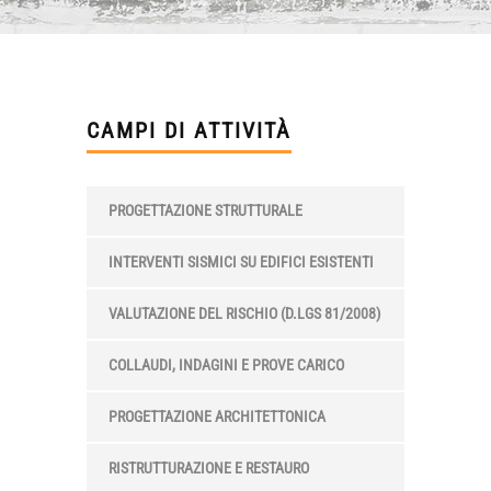
CAMPI DI ATTIVITÀ
PROGETTAZIONE STRUTTURALE
INTERVENTI SISMICI SU EDIFICI ESISTENTI
VALUTAZIONE DEL RISCHIO (D.LGS 81/2008)
COLLAUDI, INDAGINI E PROVE CARICO
PROGETTAZIONE ARCHITETTONICA
RISTRUTTURAZIONE E RESTAURO