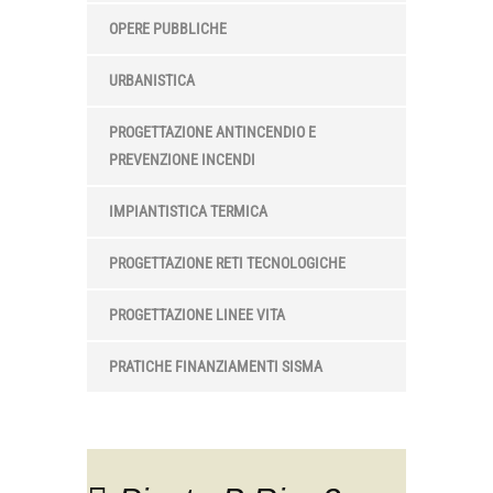
OPERE PUBBLICHE
URBANISTICA
PROGETTAZIONE ANTINCENDIO E
PREVENZIONE INCENDI
IMPIANTISTICA TERMICA
PROGETTAZIONE RETI TECNOLOGICHE
PROGETTAZIONE LINEE VITA
PRATICHE FINANZIAMENTI SISMA