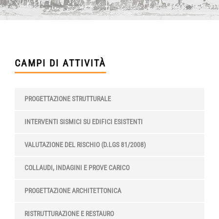
CAMPI DI ATTIVITÀ
PROGETTAZIONE STRUTTURALE
INTERVENTI SISMICI SU EDIFICI ESISTENTI
VALUTAZIONE DEL RISCHIO (D.LGS 81/2008)
COLLAUDI, INDAGINI E PROVE CARICO
PROGETTAZIONE ARCHITETTONICA
RISTRUTTURAZIONE E RESTAURO