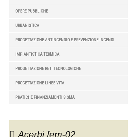
OPERE PUBBLICHE
URBANISTICA
PROGETTAZIONE ANTINCENDIO E PREVENZIONE INCENDI
IMPIANTISTICA TERMICA
PROGETTAZIONE RETI TECNOLOGICHE
PROGETTAZIONE LINEE VITA
PRATICHE FINANZIAMENTI SISMA
Acerbi fem-02