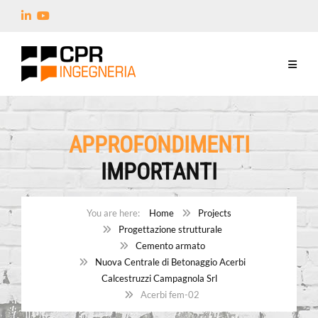
APPROFONDIMENTI
IMPORTANTI
Home
Projects
Progettazione strutturale
Cemento armato
Nuova Centrale di Betonaggio Acerbi
Calcestruzzi Campagnola Srl
Acerbi fem-02