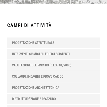
CAMPI DI ATTIVITÀ
PROGETTAZIONE STRUTTURALE
INTERVENTI SISMICI SU EDIFICI ESISTENTI
VALUTAZIONE DEL RISCHIO (D.LGS 81/2008)
COLLAUDI, INDAGINI E PROVE CARICO
PROGETTAZIONE ARCHITETTONICA
RISTRUTTURAZIONE E RESTAURO