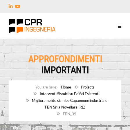
APPROFONDIMENTI
IMPORTANTI
Home
Projects
Interventi Sismici su Edifici Esistenti
Miglioramento sismico Capannone industriale
FBN Srl a Novellara (RE)
FBN_09