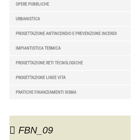
OPERE PUBBLICHE
URBANISTICA
PROGETTAZIONE ANTINCENDIO E PREVENZIONE INCENDI
IMPIANTISTICA TERMICA
PROGETTAZIONE RETI TECNOLOGICHE
PROGETTAZIONE LINEE VITA
PRATICHE FINANZIAMENTI SISMA
FBN_09