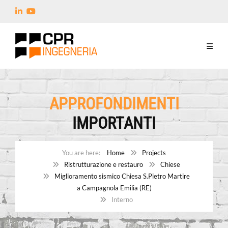
APPROFONDIMENTI
IMPORTANTI
Home
Projects
Ristrutturazione e restauro
Chiese
Miglioramento sismico Chiesa S.Pietro Martire
a Campagnola Emilia (RE)
Interno