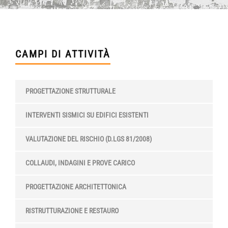
CAMPI DI ATTIVITÀ
PROGETTAZIONE STRUTTURALE
INTERVENTI SISMICI SU EDIFICI ESISTENTI
VALUTAZIONE DEL RISCHIO (D.LGS 81/2008)
COLLAUDI, INDAGINI E PROVE CARICO
PROGETTAZIONE ARCHITETTONICA
RISTRUTTURAZIONE E RESTAURO