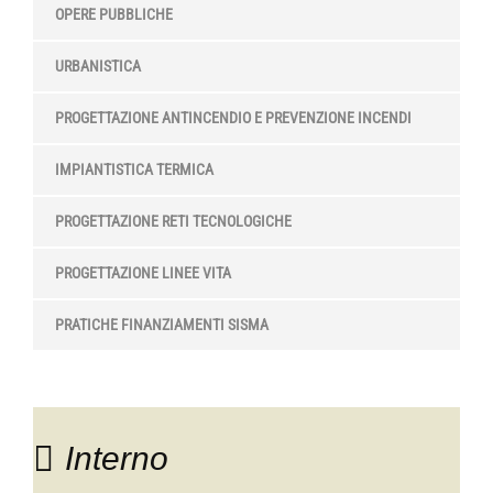
OPERE PUBBLICHE
URBANISTICA
PROGETTAZIONE ANTINCENDIO E PREVENZIONE INCENDI
IMPIANTISTICA TERMICA
PROGETTAZIONE RETI TECNOLOGICHE
PROGETTAZIONE LINEE VITA
PRATICHE FINANZIAMENTI SISMA
Interno