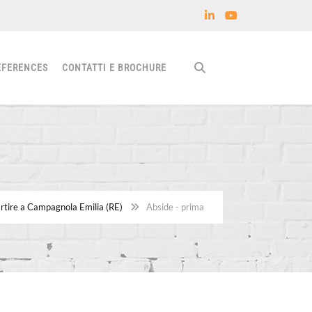
EFERENCES
CONTATTI E BROCHURE
rtire a Campagnola Emilia (RE)
Abside - prima