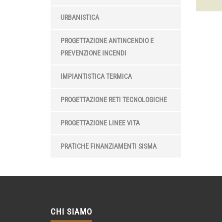
URBANISTICA
PROGETTAZIONE ANTINCENDIO E
PREVENZIONE INCENDI
IMPIANTISTICA TERMICA
PROGETTAZIONE RETI TECNOLOGICHE
PROGETTAZIONE LINEE VITA
PRATICHE FINANZIAMENTI SISMA
CHI SIAMO