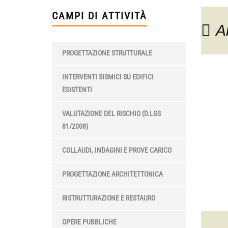
CAMPI DI ATTIVITÀ
A
PROGETTAZIONE STRUTTURALE
INTERVENTI SISMICI SU EDIFICI
ESISTENTI
VALUTAZIONE DEL RISCHIO (D.LGS
81/2008)
COLLAUDI, INDAGINI E PROVE CARICO
PROGETTAZIONE ARCHITETTONICA
RISTRUTTURAZIONE E RESTAURO
OPERE PUBBLICHE