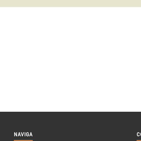
NAVIGA
C