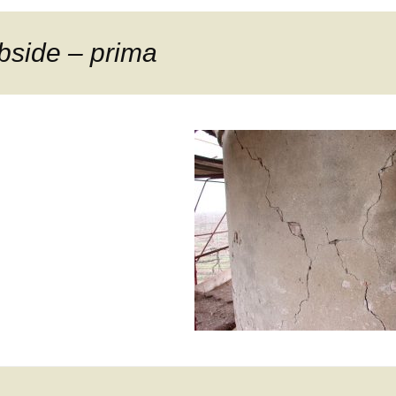
bside – prima