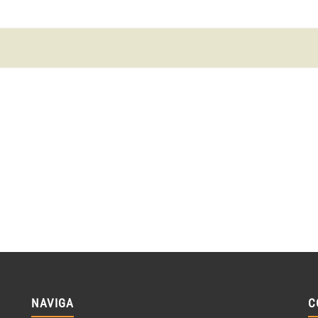
NAVIGA
C