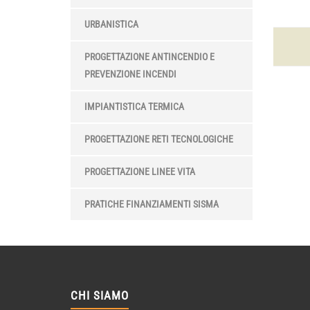
URBANISTICA
PROGETTAZIONE ANTINCENDIO E
PREVENZIONE INCENDI
IMPIANTISTICA TERMICA
PROGETTAZIONE RETI TECNOLOGICHE
PROGETTAZIONE LINEE VITA
PRATICHE FINANZIAMENTI SISMA
CHI SIAMO