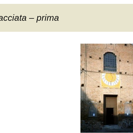
acciata – prima