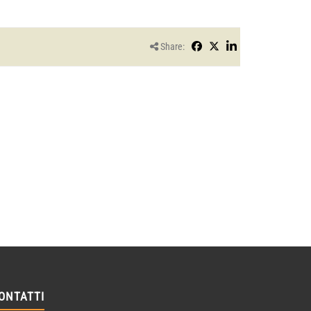
Share:
ONTATTI