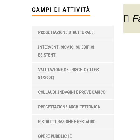
CAMPI DI ATTIVITÀ
F
PROGETTAZIONE STRUTTURALE
INTERVENTI SISMICI SU EDIFICI
ESISTENTI
VALUTAZIONE DEL RISCHIO (D.LGS
81/2008)
COLLAUDI, INDAGINI E PROVE CARICO
PROGETTAZIONE ARCHITETTONICA
RISTRUTTURAZIONE E RESTAURO
OPERE PUBBLICHE