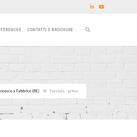
EFERENCES
CONTATTI E BROCHURE
ncesco a Fabbrico (RE)
Facciata - prima