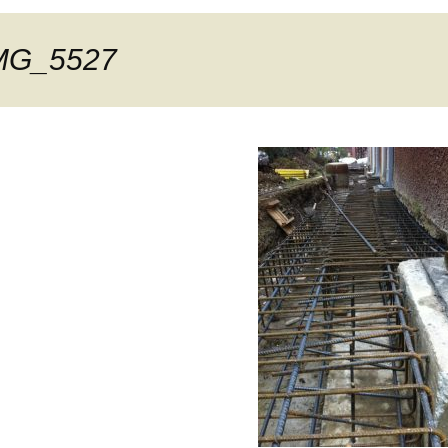
MG_5527