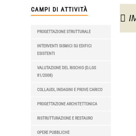
CAMPI DI ATTIVITÀ
I
PROGETTAZIONE STRUTTURALE
INTERVENTI SISMICI SU EDIFICI
ESISTENTI
VALUTAZIONE DEL RISCHIO (D.LGS
81/2008)
COLLAUDI, INDAGINI E PROVE CARICO
PROGETTAZIONE ARCHITETTONICA
RISTRUTTURAZIONE E RESTAURO
OPERE PUBBLICHE