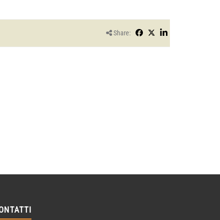
Share:
ONTATTI