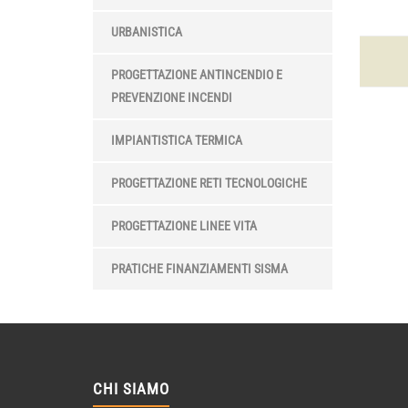
URBANISTICA
PROGETTAZIONE ANTINCENDIO E
PREVENZIONE INCENDI
IMPIANTISTICA TERMICA
PROGETTAZIONE RETI TECNOLOGICHE
PROGETTAZIONE LINEE VITA
PRATICHE FINANZIAMENTI SISMA
CHI SIAMO