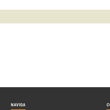
NAVIGA
C