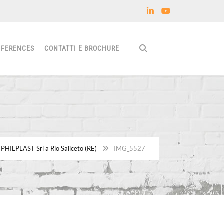
EFERENCES
CONTATTI E BROCHURE
PHILPLAST Srl a Rio Saliceto (RE)
IMG_5527