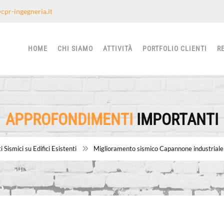
cpr-ingegneria.it
HOME
CHI SIAMO
ATTIVITÀ
PORTFOLIO CLIENTI
R
APPROFONDIMENTI
IMPORTANTI
i Sismici su Edifici Esistenti
Miglioramento sismico Capannone industriale 