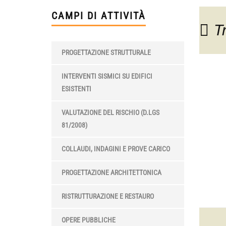
CAMPI DI ATTIVITÀ
T
PROGETTAZIONE STRUTTURALE
INTERVENTI SISMICI SU EDIFICI
ESISTENTI
VALUTAZIONE DEL RISCHIO (D.LGS
81/2008)
COLLAUDI, INDAGINI E PROVE CARICO
PROGETTAZIONE ARCHITETTONICA
RISTRUTTURAZIONE E RESTAURO
OPERE PUBBLICHE