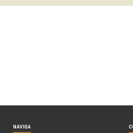
NAVIGA
C