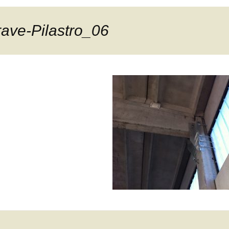
rave-Pilastro_06