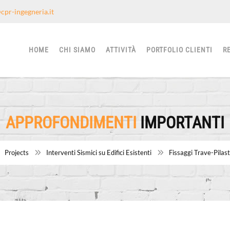
cpr-ingegneria.it
HOME
CHI SIAMO
ATTIVITÀ
PORTFOLIO CLIENTI
R
APPROFONDIMENTI
IMPORTANTI
Projects
Interventi Sismici su Edifici Esistenti
Fissaggi Trave-Pilas