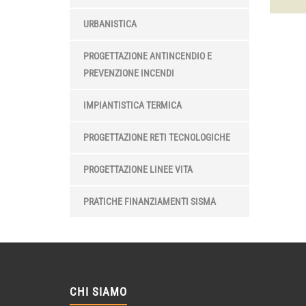
URBANISTICA
PROGETTAZIONE ANTINCENDIO E
PREVENZIONE INCENDI
IMPIANTISTICA TERMICA
PROGETTAZIONE RETI TECNOLOGICHE
PROGETTAZIONE LINEE VITA
PRATICHE FINANZIAMENTI SISMA
CHI SIAMO