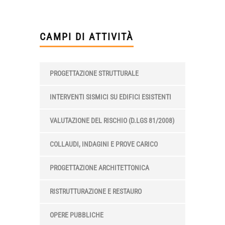
CAMPI DI ATTIVITÀ
PROGETTAZIONE STRUTTURALE
INTERVENTI SISMICI SU EDIFICI ESISTENTI
VALUTAZIONE DEL RISCHIO (D.LGS 81/2008)
COLLAUDI, INDAGINI E PROVE CARICO
PROGETTAZIONE ARCHITETTONICA
RISTRUTTURAZIONE E RESTAURO
OPERE PUBBLICHE