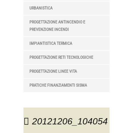
URBANISTICA
PROGETTAZIONE ANTINCENDIO E
PREVENZIONE INCENDI
IMPIANTISTICA TERMICA
PROGETTAZIONE RETI TECNOLOGICHE
PROGETTAZIONE LINEE VITA
PRATICHE FINANZIAMENTI SISMA
20121206_104054