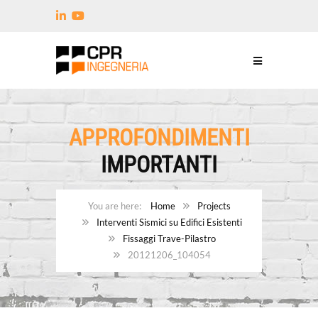
APPROFONDIMENTI
IMPORTANTI
Home
Projects
Interventi Sismici su Edifici Esistenti
Fissaggi Trave-Pilastro
20121206_104054