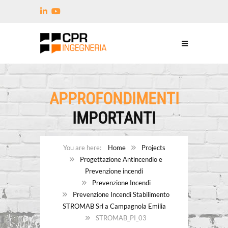
APPROFONDIMENTI
IMPORTANTI
Home
Projects
Progettazione Antincendio e
Prevenzione incendi
Prevenzione Incendi
Prevenzione Incendi Stabilimento
STROMAB Srl a Campagnola Emilia
STROMAB_PI_03