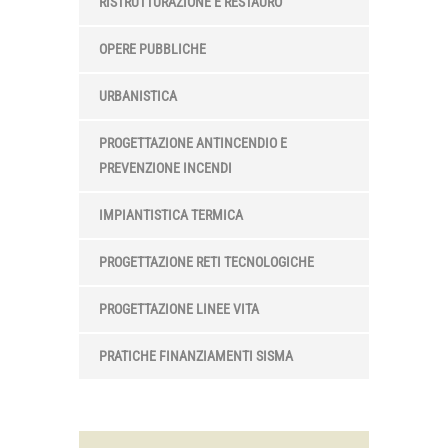
RISTRUTTURAZIONE E RESTAURO
OPERE PUBBLICHE
URBANISTICA
PROGETTAZIONE ANTINCENDIO E
PREVENZIONE INCENDI
IMPIANTISTICA TERMICA
PROGETTAZIONE RETI TECNOLOGICHE
PROGETTAZIONE LINEE VITA
PRATICHE FINANZIAMENTI SISMA