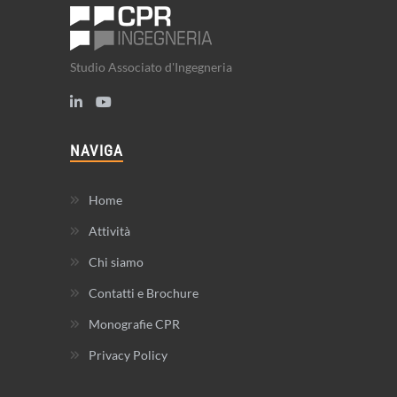
Studio Associato d'Ingegneria
NAVIGA
Home
Attività
Chi siamo
Contatti e Brochure
Monografie CPR
Privacy Policy