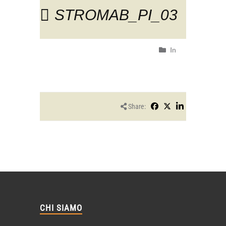
STROMAB_PI_03
In
Share:
CHI SIAMO