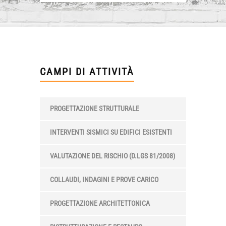
CAMPI DI ATTIVITÀ
PROGETTAZIONE STRUTTURALE
INTERVENTI SISMICI SU EDIFICI ESISTENTI
VALUTAZIONE DEL RISCHIO (D.LGS 81/2008)
COLLAUDI, INDAGINI E PROVE CARICO
PROGETTAZIONE ARCHITETTONICA