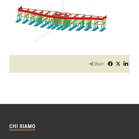
Share:
CHI SIAMO