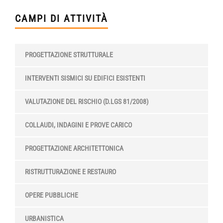
CAMPI DI ATTIVITÀ
PROGETTAZIONE STRUTTURALE
INTERVENTI SISMICI SU EDIFICI ESISTENTI
VALUTAZIONE DEL RISCHIO (D.LGS 81/2008)
COLLAUDI, INDAGINI E PROVE CARICO
PROGETTAZIONE ARCHITETTONICA
RISTRUTTURAZIONE E RESTAURO
OPERE PUBBLICHE
URBANISTICA