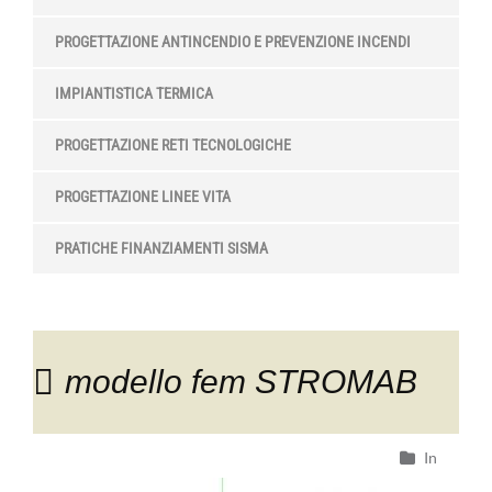
PROGETTAZIONE ANTINCENDIO E PREVENZIONE INCENDI
IMPIANTISTICA TERMICA
PROGETTAZIONE RETI TECNOLOGICHE
PROGETTAZIONE LINEE VITA
PRATICHE FINANZIAMENTI SISMA
modello fem STROMAB
In