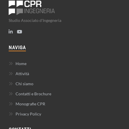
Studio Associato d'Ingegneria
NAVIGA
Home
Attività
Chi siamo
Contatti e Brochure
Monografie CPR
Privacy Policy