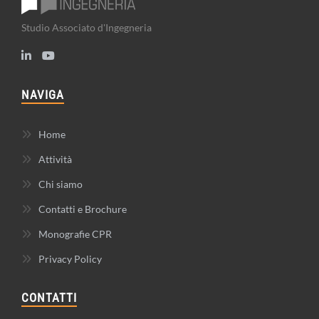
Studio Associato d'Ingegneria
NAVIGA
Home
Attività
Chi siamo
Contatti e Brochure
Monografie CPR
Privacy Policy
CONTATTI