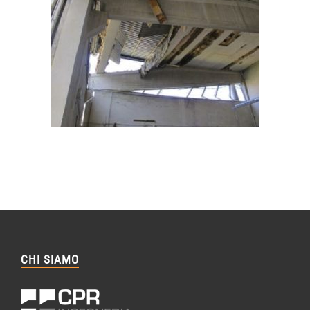
CHI SIAMO