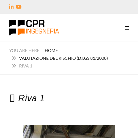
HOME
VALUTAZIONE DEL RISCHIO (D.LGS 81/2008)
RIVA 1
Riva 1