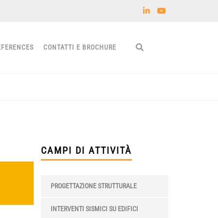
EFERENCES
CONTATTI E BROCHURE
CAMPI DI ATTIVITÀ
PROGETTAZIONE STRUTTURALE
INTERVENTI SISMICI SU EDIFICI