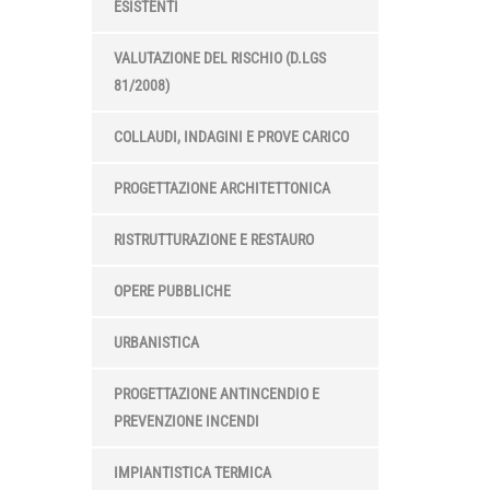
ESISTENTI
VALUTAZIONE DEL RISCHIO (D.LGS
81/2008)
COLLAUDI, INDAGINI E PROVE CARICO
PROGETTAZIONE ARCHITETTONICA
RISTRUTTURAZIONE E RESTAURO
OPERE PUBBLICHE
URBANISTICA
PROGETTAZIONE ANTINCENDIO E
PREVENZIONE INCENDI
IMPIANTISTICA TERMICA