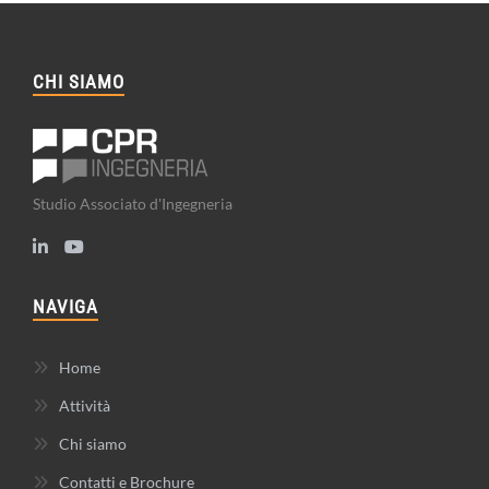
CHI SIAMO
Studio Associato d'Ingegneria
NAVIGA
Home
Attività
Chi siamo
Contatti e Brochure