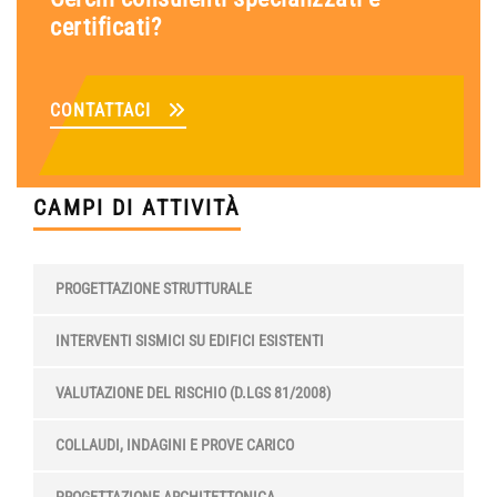
certificati?
CONTATTACI
CAMPI DI ATTIVITÀ
PROGETTAZIONE STRUTTURALE
INTERVENTI SISMICI SU EDIFICI ESISTENTI
VALUTAZIONE DEL RISCHIO (D.LGS 81/2008)
COLLAUDI, INDAGINI E PROVE CARICO