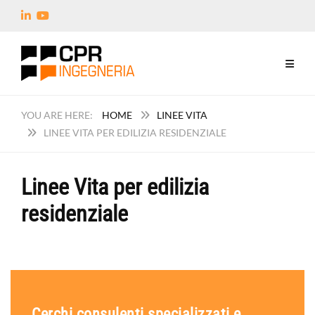
HOME
LINEE VITA
LINEE VITA PER EDILIZIA RESIDENZIALE
Linee Vita per edilizia
residenziale
Cerchi consulenti specializzati e