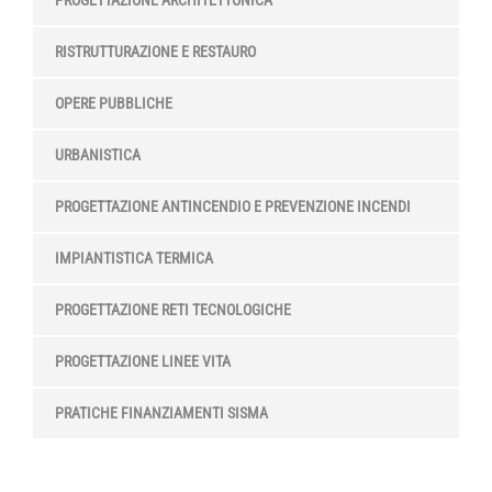
PROGETTAZIONE ARCHITETTONICA
RISTRUTTURAZIONE E RESTAURO
OPERE PUBBLICHE
URBANISTICA
PROGETTAZIONE ANTINCENDIO E PREVENZIONE INCENDI
IMPIANTISTICA TERMICA
PROGETTAZIONE RETI TECNOLOGICHE
PROGETTAZIONE LINEE VITA
PRATICHE FINANZIAMENTI SISMA