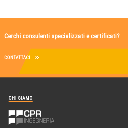
Cerchi consulenti specializzati e certificati?
CONTATTACI
CHI SIAMO