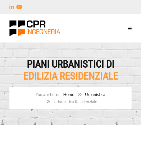
PIANI URBANISTICI DI
EDILIZIA RESIDENZIALE
Home
Urbanistica
Urbanistica Residenziale