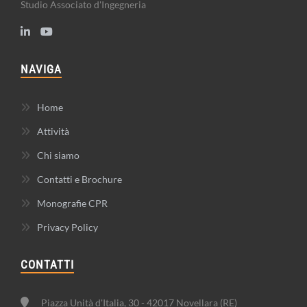
Studio Associato d'Ingegneria
NAVIGA
Home
Attività
Chi siamo
Contatti e Brochure
Monografie CPR
Privacy Policy
CONTATTI
Piazza Unità d'Italia, 30 - 42017 Novellara (RE)