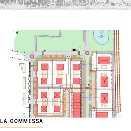
LA COMMESSA