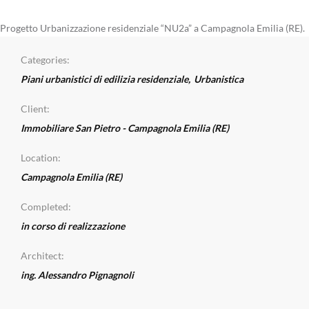
Progetto Urbanizzazione residenziale “NU2a” a Campagnola Emilia (RE).
Categories:
Piani urbanistici di edilizia residenziale
,
Urbanistica
Client:
Immobiliare San Pietro - Campagnola Emilia (RE)
Location:
Campagnola Emilia (RE)
Completed:
in corso di realizzazione
Architect:
ing. Alessandro Pignagnoli