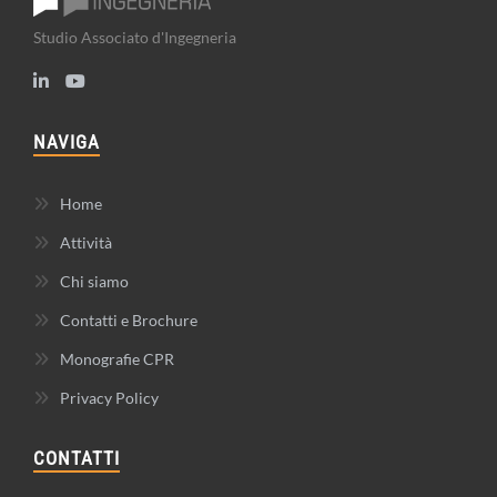
Studio Associato d'Ingegneria
NAVIGA
Home
Attività
Chi siamo
Contatti e Brochure
Monografie CPR
Privacy Policy
CONTATTI