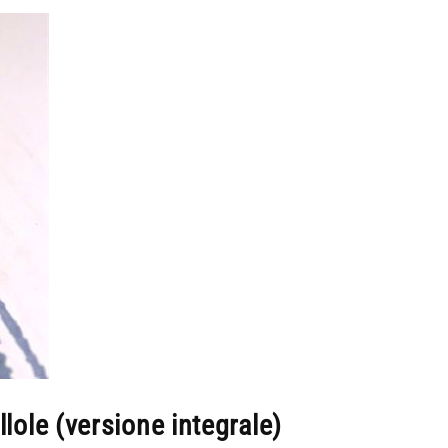
llole (versione integrale)