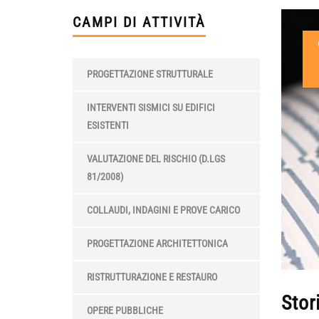
CAMPI DI ATTIVITÀ
PROGETTAZIONE STRUTTURALE
INTERVENTI SISMICI SU EDIFICI
ESISTENTI
VALUTAZIONE DEL RISCHIO (D.LGS
81/2008)
COLLAUDI, INDAGINI E PROVE CARICO
PROGETTAZIONE ARCHITETTONICA
RISTRUTTURAZIONE E RESTAURO
Stor
OPERE PUBBLICHE