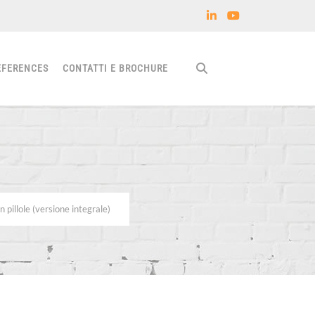
EFERENCES
CONTATTI E BROCHURE
n pillole (versione integrale)