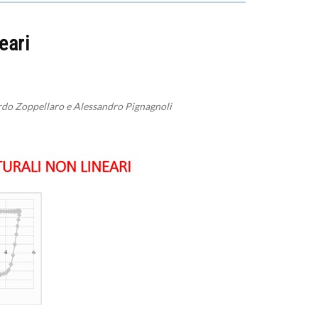
eari
do Zoppellaro e Alessandro Pignagnoli