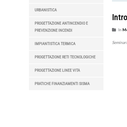
URBANISTICA
Intr
PROGETTAZIONE ANTINCENDIO E
In
Mo
PREVENZIONE INCENDI
Seminari
IMPIANTISTICA TERMICA
PROGETTAZIONE RETI TECNOLOGICHE
PROGETTAZIONE LINEE VITA
PRATICHE FINANZIAMENTI SISMA