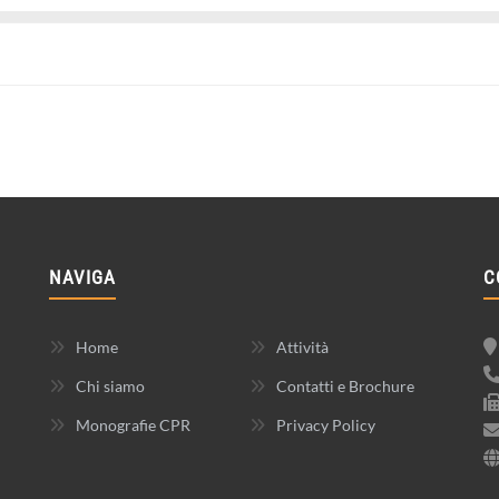
NAVIGA
C
Home
Attività
Chi siamo
Contatti e Brochure
Monografie CPR
Privacy Policy