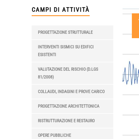
CAMPI DI ATTIVITÀ
PROGETTAZIONE STRUTTURALE
INTERVENTI SISMICI SU EDIFICI
ESISTENTI
VALUTAZIONE DEL RISCHIO (D.LGS
81/2008)
COLLAUDI, INDAGINI E PROVE CARICO
PROGETTAZIONE ARCHITETTONICA
RISTRUTTURAZIONE E RESTAURO
OPERE PUBBLICHE