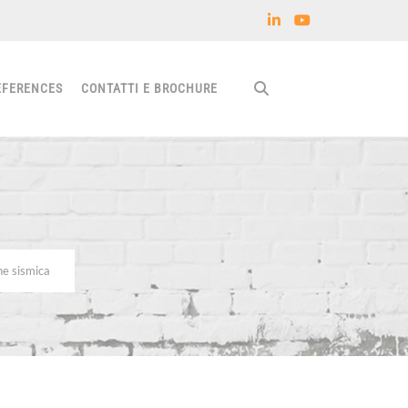
EFERENCES
CONTATTI E BROCHURE
ne sismica