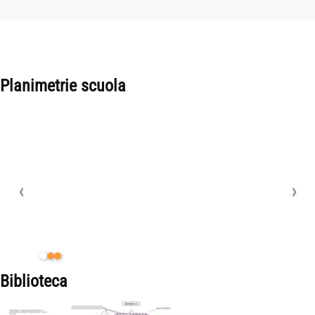
Planimetrie scuola
Biblioteca