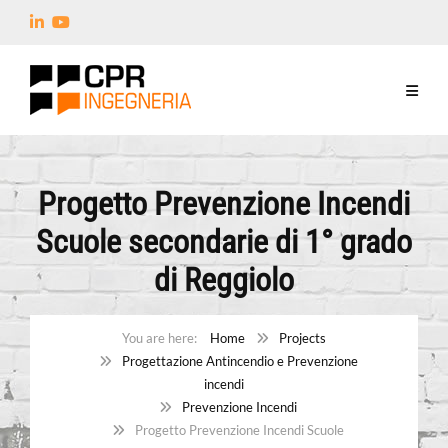
Progetto Prevenzione Incendi
Scuole secondarie di 1° grado
di Reggiolo
Home
Projects
Progettazione Antincendio e Prevenzione
incendi
Prevenzione Incendi
Progetto Prevenzione Incendi Scuole