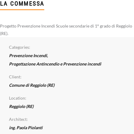
LA COMMESSA
Progetto Prevenzione Incendi Scuole secondarie di 1° grado di Reggiolo
(RE).
Categories:
Prevenzione Incendi
,
Progettazione Antincendio e Prevenzione incendi
Client:
Comune di Reggiolo (RE)
Location:
Reggiolo (RE)
Architect:
ing. Paola Piolanti