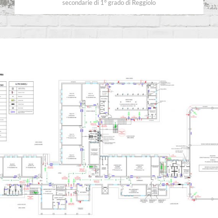
secondarie di 1° grado di Reggiolo