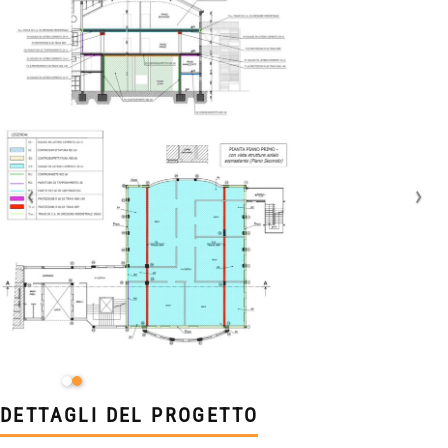
DETTAGLI DEL PROGETTO