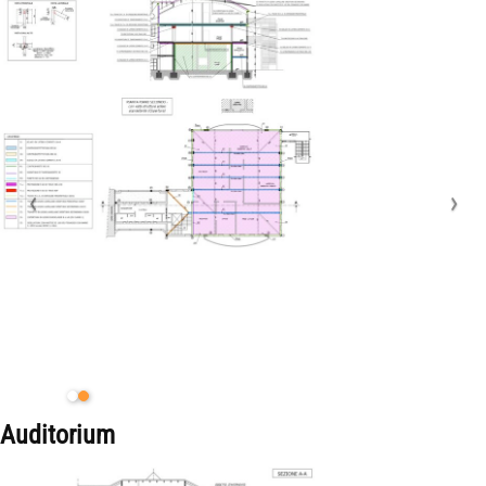
Auditorium