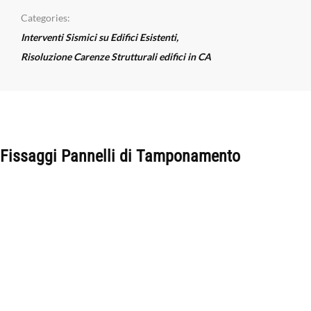
Categories:
Interventi Sismici su Edifici Esistenti
,
Risoluzione Carenze Strutturali edifici in CA
Fissaggi Pannelli di Tamponamento