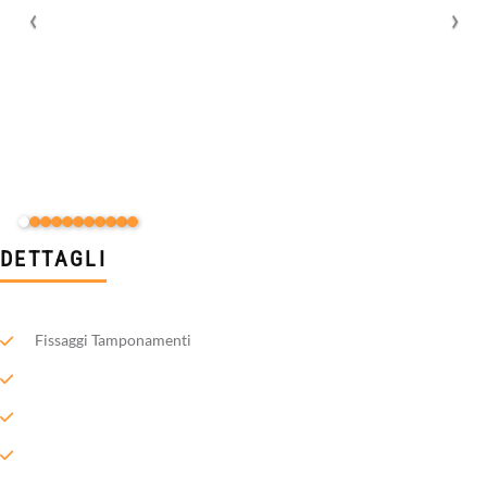
DETTAGLI
Fissaggi Tamponamenti