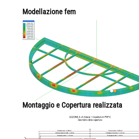
Modellazione fem
Montaggio e Copertura realizzata