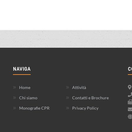
NAVIGA
C
Home
Attività
Chi siamo
Contatti e Brochure
Monografie CPR
Privacy Policy