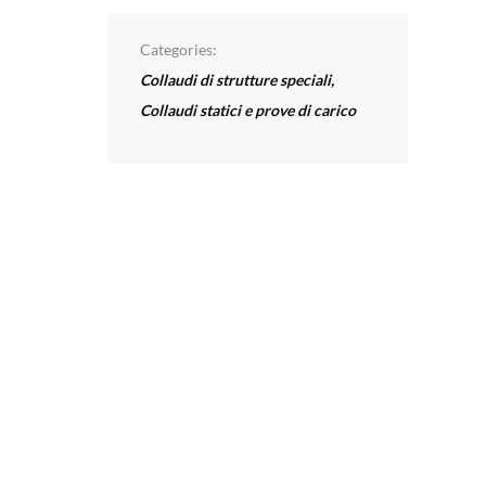
Categories:
Collaudi di strutture speciali
,
Collaudi statici e prove di carico