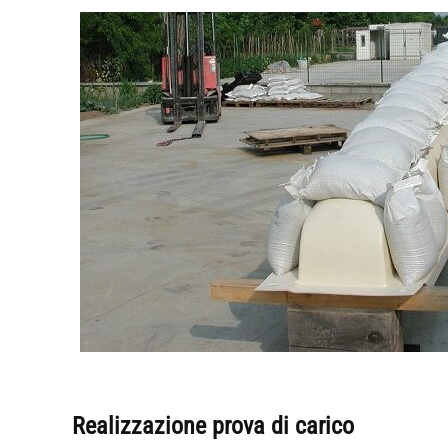
Realizzazione prova di carico