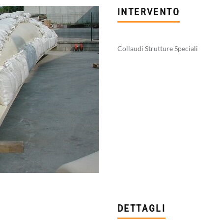
INTERVENTO
Collaudi Strutture Speciali
DETTAGLI