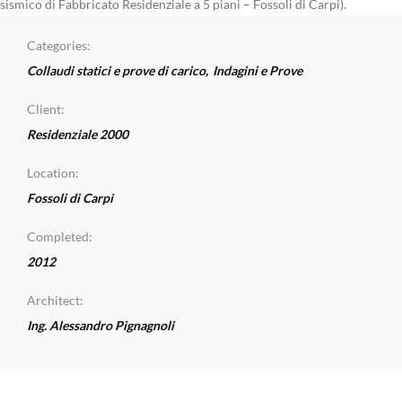
sismico di Fabbricato Residenziale a 5 piani – Fossoli di Carpi).
Categories:
Collaudi statici e prove di carico
,
Indagini e Prove
Client:
Residenziale 2000
Location:
Fossoli di Carpi
Completed:
2012
Architect:
Ing. Alessandro Pignagnoli