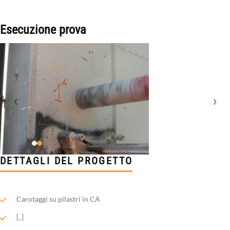
Esecuzione prova
DETTAGLI DEL PROGETTO
Carotaggi su pilastri in CA
[..]