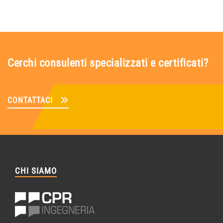
Cerchi consulenti specializzati e certificati?
CONTATTACI
CHI SIAMO