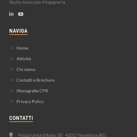
Studio Associato d'Ingegneria
NAVIGA
Home
Attività
Chi siamo
Contatti e Brochure
Monografie CPR
Privacy Policy
CONTATTI
Piazza Unità d'Italia, 30 - 42017 Novellara (RE)