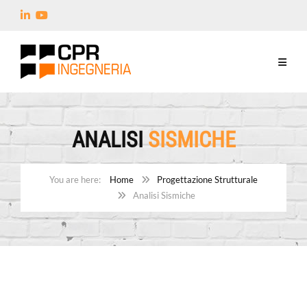
ANALISI
SISMICHE
Home
Progettazione Strutturale
Analisi Sismiche