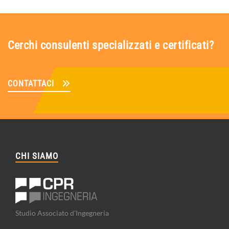
Cerchi consulenti specializzati e certificati?
CONTATTACI
CHI SIAMO
Studio Associato d'Ingegneria